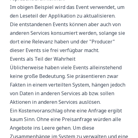
Im obigen Beispiel wird das Event verwendet, um
den Leseteil der Applikation zu aktualisieren.
Die entstandenen Events können aber auch von
anderen Services konsumiert werden, solange sie
dort eine Relevanz haben und der "Producer"
dieser Events sie frei verfügbar macht.
Events als Teil der Wahrheit
Üblicherweise haben viele Events alleinstehend
keine große Bedeutung. Sie präsentieren zwar
Fakten in einem verteilten System, hängen jedoch
von Daten in anderen Services ab bzw. sollen
Aktionen in anderen Services auslösen.
Ein Kostenvoranschlag ohne eine Anfrage ergibt
kaum Sinn. Ohne eine Preisanfrage würden alle
Angebote ins Leere gehen. Um diese
Zusammenhänge im System zu verwalten und eine