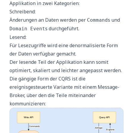
Applikation in zwei Kategorien:
Schreibend:
Änderungen an Daten werden per
s und
Command
s durchgeführt.
Domain Event
Lesend:
Für Lesezugriffe wird eine denormalisierte Form
der Daten verfügbar gemacht.
Der lesende Teil der Applikation kann somit
optimiert, skaliert und leichter angepasst werden.
Die gängige Form der CQRS ist die
ereignisgesteuerte Variante mit einem Message-
Broker, über den die Teile miteinander
kommunizieren: