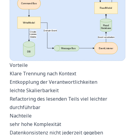
Vorteile
Klare Trennung nach Kontext
Entkopplung der Verantwortlichkeiten
leichte Skalierbarkeit
Refactoring des lesenden Teils viel leichter
durchführbar
Nachteile
sehr hohe Komplexität
Datenkonsistenz nicht jederzeit gegeben