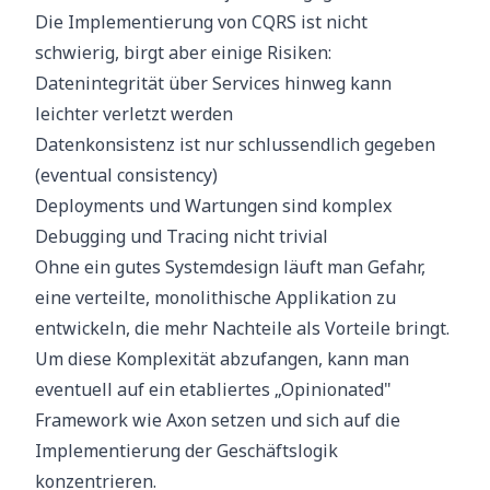
Die Implementierung von CQRS ist nicht
schwierig, birgt aber einige Risiken:
Datenintegrität über Services hinweg kann
leichter verletzt werden
Datenkonsistenz ist nur schlussendlich gegeben
(eventual consistency)
Deployments und Wartungen sind komplex
Debugging und Tracing nicht trivial
Ohne ein gutes Systemdesign läuft man Gefahr,
eine verteilte, monolithische Applikation zu
entwickeln, die mehr Nachteile als Vorteile bringt.
Um diese Komplexität abzufangen, kann man
eventuell auf ein etabliertes „Opinionated"
Framework wie
Axon
setzen und sich auf die
Implementierung der Geschäftslogik
konzentrieren.