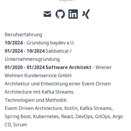
mail
github
linkedin
xing
Berufserfahrung
10/2024
- Gründung baydev e.U.
01/2024 - 10/2024
Sabbatical /
Unternehmensgründung
01/2020 - 01/2024
Software Architekt
- Wiener
Wohnen Kundenservice GmbH
Architektur und Entwicklung einer Event-Driven
Architecture mit Kafka Streams.
Technologien und Methodik:
Event-Driven Architecture, Kotlin, Kafka Streams,
Spring Boot, Kubernetes, React, DevOps, GitOps, Argo
CD, Scrum