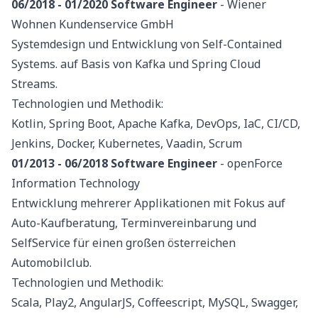
06/2018 - 01/2020
Software Engineer
- Wiener
Wohnen Kundenservice GmbH
Systemdesign und Entwicklung von Self-Contained
Systems. auf Basis von Kafka und Spring Cloud
Streams.
Technologien und Methodik:
Kotlin, Spring Boot, Apache Kafka, DevOps, IaC, CI/CD,
Jenkins, Docker, Kubernetes, Vaadin, Scrum
01/2013 - 06/2018
Software Engineer
- openForce
Information Technology
Entwicklung mehrerer Applikationen mit Fokus auf
Auto-Kaufberatung, Terminvereinbarung und
SelfService für einen großen österreichen
Automobilclub.
Technologien und Methodik:
Scala, Play2, AngularJS, Coffeescript, MySQL, Swagger,