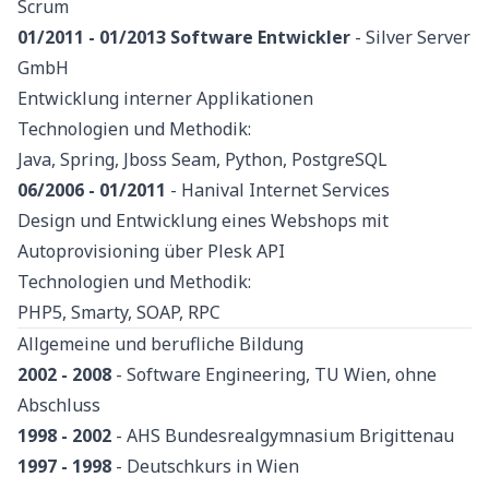
Scrum
01/2011 - 01/2013
Software Entwickler
- Silver Server
GmbH
Entwicklung interner Applikationen
Technologien und Methodik:
Java, Spring, Jboss Seam, Python, PostgreSQL
06/2006 - 01/2011
- Hanival Internet Services
Design und Entwicklung eines Webshops mit
Autoprovisioning über Plesk API
Technologien und Methodik:
PHP5, Smarty, SOAP, RPC
Allgemeine und berufliche Bildung
2002 - 2008
- Software Engineering, TU Wien, ohne
Abschluss
1998 - 2002
- AHS Bundesrealgymnasium Brigittenau
1997 - 1998
- Deutschkurs in Wien