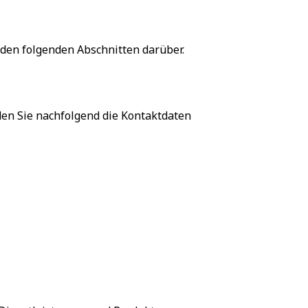
den folgenden Abschnitten darüber.
en Sie nachfolgend die Kontaktdaten