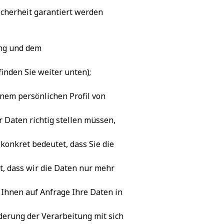
icherheit garantiert werden
ung und dem
inden Sie weiter unten);
inem persönlichen Profil von
r Daten richtig stellen müssen,
konkret bedeutet, dass Sie die
t, dass wir die Daten nur mehr
 Ihnen auf Anfrage Ihre Daten in
derung der Verarbeitung mit sich