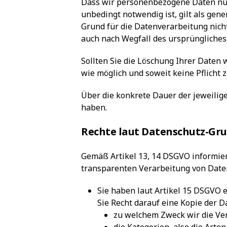
Dass wir personenbezogene Daten nur 
unbedingt notwendig ist, gilt als gen
Grund für die Datenverarbeitung nicht
auch nach Wegfall des ursprüngliches
Sollten Sie die Löschung Ihrer Daten
wie möglich und soweit keine Pflicht 
Über die konkrete Dauer der jeweilig
haben.
Rechte laut Datenschutz-Gr
Gemäß Artikel 13, 14 DSGVO informiere
transparenten Verarbeitung von Dat
Sie haben laut Artikel 15 DSGVO e
Sie Recht darauf eine Kopie der D
zu welchem Zweck wir die Ve