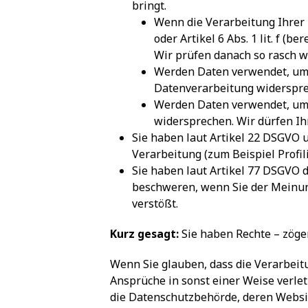
bringt.
Wenn die Verarbeitung Ihrer Da
oder Artikel 6 Abs. 1 lit. f (
Wir prüfen danach so rasch 
Werden Daten verwendet, um D
Datenverarbeitung widerspre
Werden Daten verwendet, um P
widersprechen. Wir dürfen Ih
Sie haben laut Artikel 22 DSGVO u
Verarbeitung (zum Beispiel Profi
Sie haben laut Artikel 77 DSGVO 
beschweren, wenn Sie der Meinun
verstößt.
Kurz gesagt:
Sie haben Rechte – zögern
Wenn Sie glauben, dass die Verarbeit
Ansprüche in sonst einer Weise verlet
die Datenschutzbehörde, deren Websit