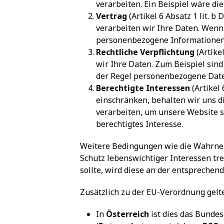
verarbeiten. Ein Beispiel wäre d
Vertrag
(Artikel 6 Absatz 1 lit. 
verarbeiten wir Ihre Daten. Wenn
personenbezogene Informationen
Rechtliche Verpflichtung
(Artike
wir Ihre Daten. Zum Beispiel sind
der Regel personenbezogene Dat
Berechtigte Interessen
(Artikel 
einschränken, behalten wir uns 
verarbeiten, um unsere Website si
berechtigtes Interesse.
Weitere Bedingungen wie die Wahrne
Schutz lebenswichtiger Interessen tre
sollte, wird diese an der entsprechen
Zusätzlich zu der EU-Verordnung gelt
In
Österreich
ist dies das Bunde