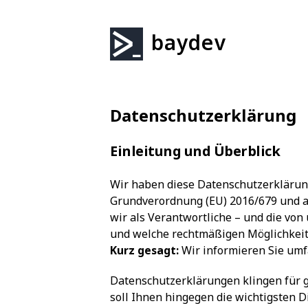
baydev
Datenschutzerklärung
Einleitung und Überblick
Wir haben diese Datenschutzerklärun
Grundverordnung (EU) 2016/679
und 
wir als Verantwortliche – und die von
und welche rechtmäßigen Möglichkeite
Kurz gesagt:
Wir informieren Sie umfa
Datenschutzerklärungen klingen für g
soll Ihnen hingegen die wichtigsten D