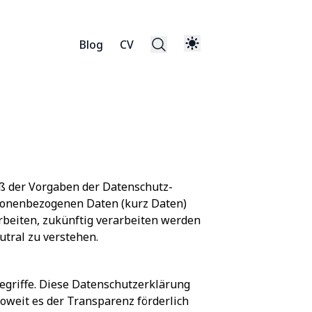
Blog
CV
ß der Vorgaben der
Datenschutz-
sonenbezogenen Daten (kurz Daten)
arbeiten, zukünftig verarbeiten werden
tral zu verstehen.
egriffe. Diese Datenschutzerklärung
oweit es der Transparenz förderlich